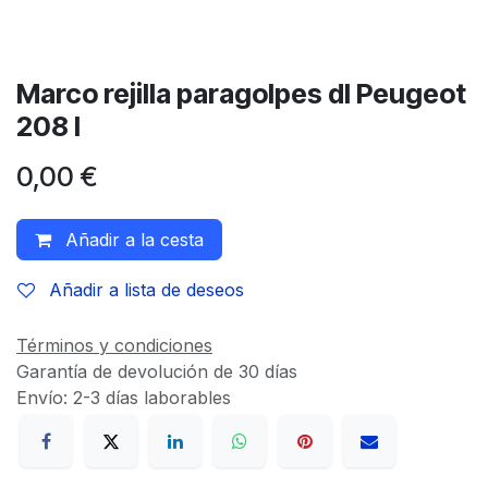
Marco rejilla paragolpes dl Peugeot
208 I
0,00
€
Añadir a la cesta
Añadir a lista de deseos
Términos y condiciones
Garantía de devolución de 30 días
Envío: 2-3 días laborables