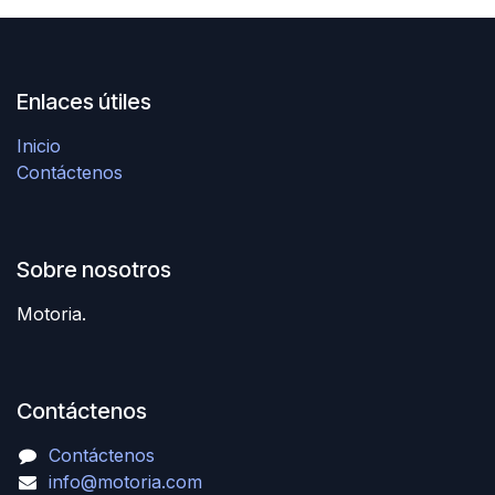
Enlaces útiles
Inicio
Contáctenos
Sobre nosotros
Motoria.
Contáctenos
Contáctenos
info@motoria.com