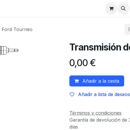
q. Ford Tourneo
Transmisión de
0,00
€
Añadir a la cesta
Añadir a lista de deseos
Términos y condiciones
Garantía de devolución de 
días