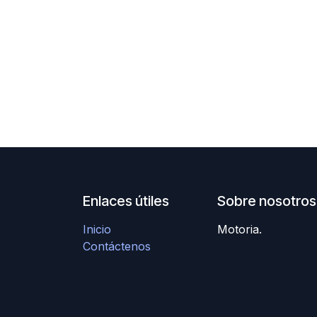
Enlaces útiles
Sobre nosotros
Inicio
Motoria.
Contáctenos