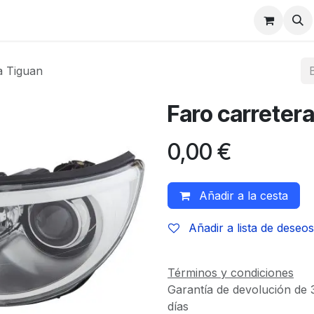
a Tiguan
Faro carretera
0,00
€
Añadir a la cesta
Añadir a lista de deseos
Términos y condiciones
Garantía de devolución de 
días