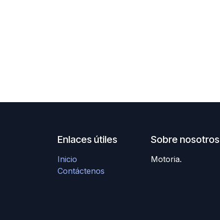
Enlaces útiles
Sobre nosotros
Inicio
Motoria.
Contáctenos