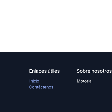
Enlaces útiles
Sobre nosotros
Inicio
Motoria.
Contáctenos