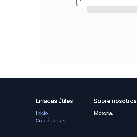
Enlaces útiles
Sobre nosotros
Inicio
Motoria.
Contáctenos