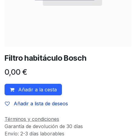
Filtro habitáculo Bosch
0,00
€
Añadir a la cesta
Añadir a lista de deseos
Términos y condiciones
Garantía de devolución de 30 días
Envío: 2-3 días laborables