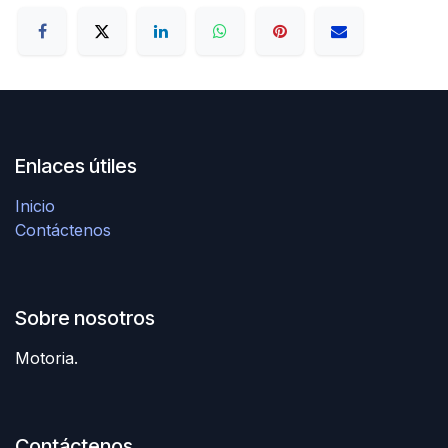
Enlaces útiles
Inicio
Contáctenos
Sobre nosotros
Motoria.
Contáctenos