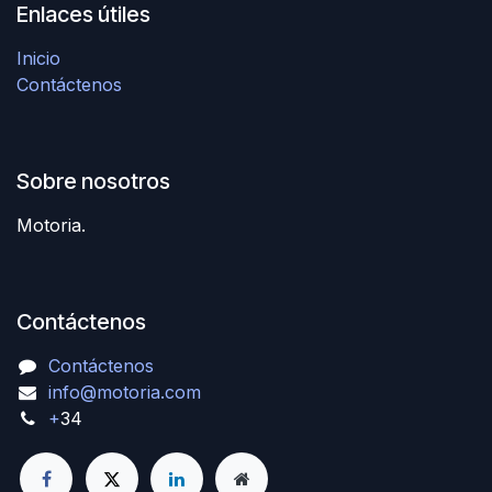
Enlaces útiles
Inicio
Contáctenos
Sobre nosotros
Motoria.
Contáctenos
Contáctenos
info@motoria.com
+
34