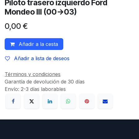
Piloto trasero izquierdo Ford
Mondeo III (00->03)
0,00
€
Añadir a la cesta
Añadir a lista de deseos
Términos y condiciones
Garantía de devolución de 30 días
Envío: 2-3 días laborables