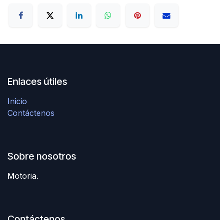
Enlaces útiles
Inicio
Contáctenos
Sobre nosotros
Motoria.
Contáctenos