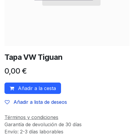
Tapa VW Tiguan
0,00
€
Añadir a la cesta
Añadir a lista de deseos
Términos y condiciones
Garantía de devolución de 30 días
Envío: 2-3 días laborables