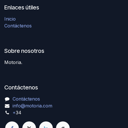
Enlaces útiles
Inicio
Contáctenos
Sobre nosotros
Motoria.
Contáctenos
Contáctenos
info@motoria.com
+
34