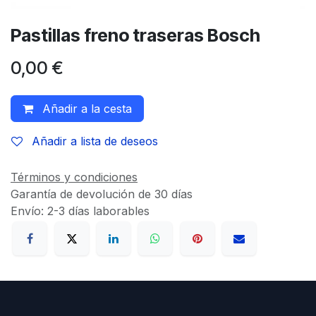
Pastillas freno traseras Bosch
0,00
€
Añadir a la cesta
Añadir a lista de deseos
Términos y condiciones
Garantía de devolución de 30 días
Envío: 2-3 días laborables