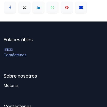
Enlaces útiles
Inicio
Contáctenos
Sobre nosotros
Motoria.
Contáctenos