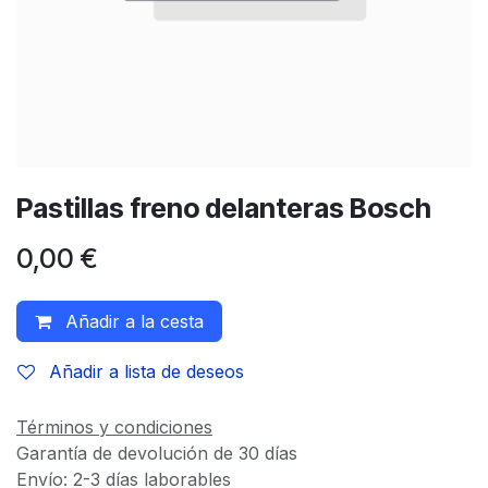
Pastillas freno delanteras Bosch
0,00
€
Añadir a la cesta
Añadir a lista de deseos
Términos y condiciones
Garantía de devolución de 30 días
Envío: 2-3 días laborables