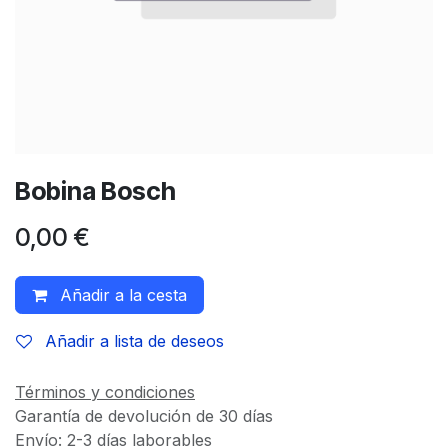
Bobina Bosch
0,00
€
Añadir a la cesta
Añadir a lista de deseos
Términos y condiciones
Garantía de devolución de 30 días
Envío: 2-3 días laborables