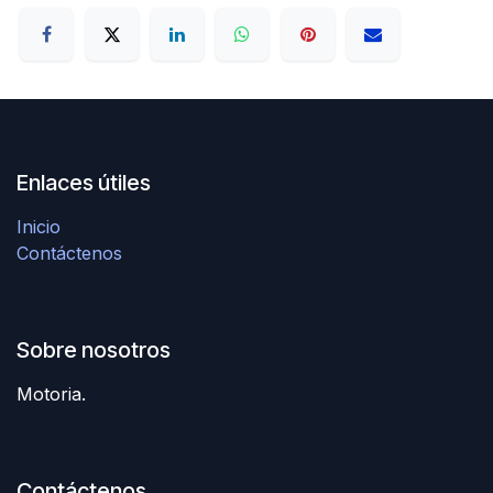
Enlaces útiles
Inicio
Contáctenos
Sobre nosotros
Motoria.
Contáctenos