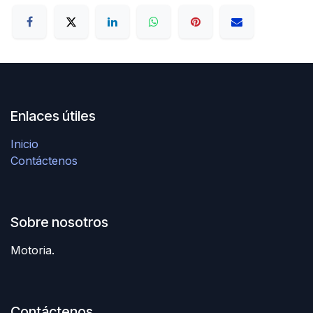
Enlaces útiles
Inicio
Contáctenos
Sobre nosotros
Motoria.
Contáctenos