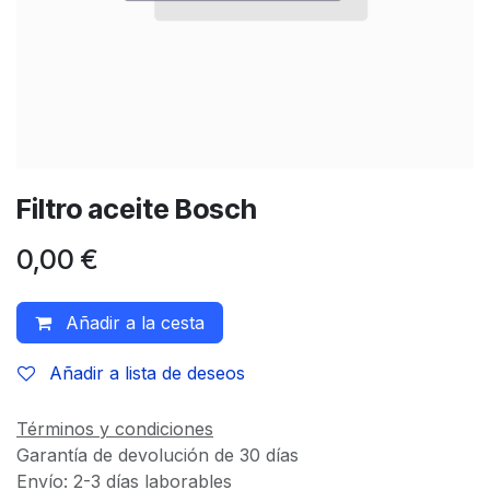
Filtro aceite Bosch
0,00
€
Añadir a la cesta
Añadir a lista de deseos
Términos y condiciones
Garantía de devolución de 30 días
Envío: 2-3 días laborables