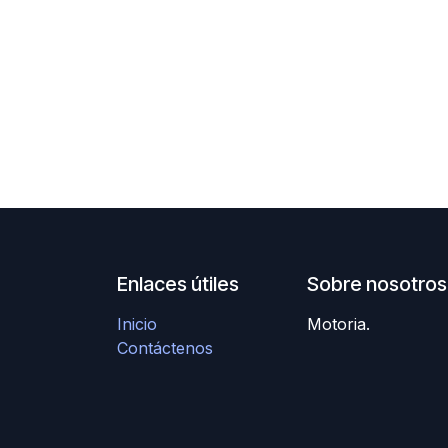
Enlaces útiles
Sobre nosotros
Inicio
Motoria.
Contáctenos