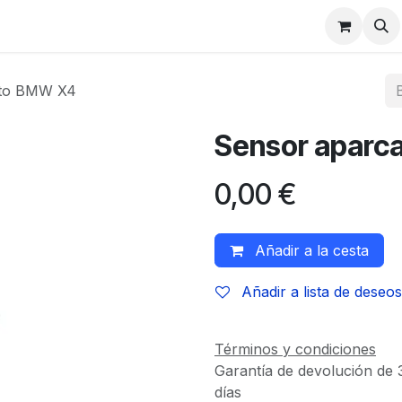
nto BMW X4
Sensor aparc
0,00
€
Añadir a la cesta
Añadir a lista de deseos
Términos y condiciones
Garantía de devolución de 
días