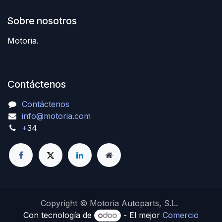
Sobre nosotros
Motoria.
Contáctenos
Contáctenos
info@motoria.com
+
34
Copyright © Motoria Autoparts, S.L.
Con tecnología de
- El mejor
Comercio